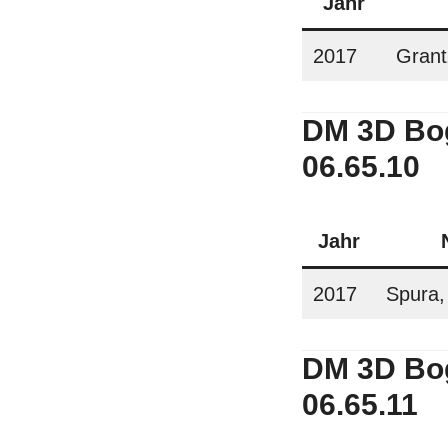
Jahr
2017
Grant
DM 3D Bo
06.65.10
Jahr
2017
Spura,
DM 3D Bo
06.65.11