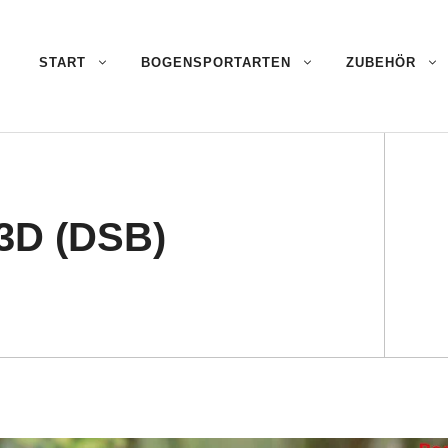
START
BOGENSPORTARTEN
ZUBEHÖR
 3D (DSB)