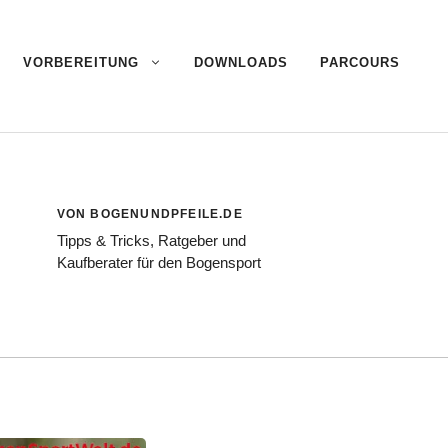
VORBEREITUNG
DOWNLOADS
PARCOURS
VON BOGENUNDPFEILE.DE
Tipps & Tricks, Ratgeber und
Kaufberater für den Bogensport