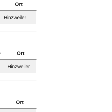
Ort
Hinzweiler
Q
Ort
Hinzweiler
Ort