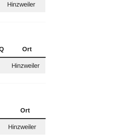
Hinzweiler
 Q
Ort
Hinzweiler
Ort
Hinzweiler