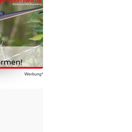
Werbung*