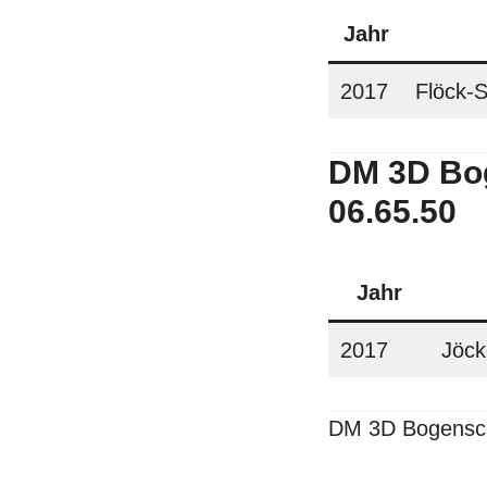
Jahr
2017
Flöck-S
DM 3D Bo
06.65.50
Jahr
2017
Jöck
DM 3D
Bogensc