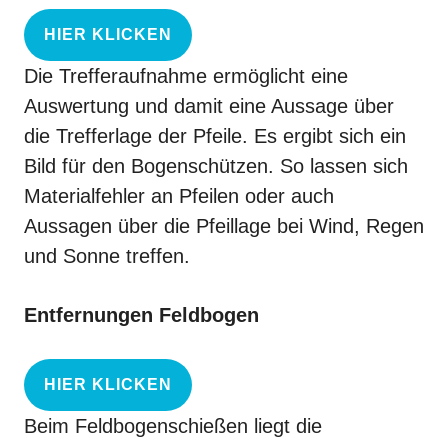
HIER KLICKEN
Die Trefferaufnahme ermöglicht eine
Auswertung und damit eine Aussage über
die Trefferlage der Pfeile. Es ergibt sich ein
Bild für den Bogenschützen. So lassen sich
Materialfehler an Pfeilen oder auch
Aussagen über die Pfeillage bei Wind, Regen
und Sonne treffen.
Entfernungen Feldbogen
HIER KLICKEN
Beim Feldbogenschießen liegt die