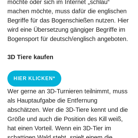
möchte oder sich im Internet „schlau“
machen möchte, muss dafür die englischen
Begriffe für das Bogenschießen nutzen. Hier
wird eine Übersetzung gängiger Begriffe im
Bogensport
für deutsch/englisch angeboten.
3D Tiere kaufen
HIER KLICKEN*
Wer gerne an 3D-Turnieren teilnimmt, muss
als Hauptaufgabe die Entfernung
abschätzen. Wer die
3D-Tiere
kennt und die
Größe und auch die Position des Kill weiß,
hat einen Vorteil. Wenn ein 3D-Tier im
schattigen Wald steht, spielt einem die