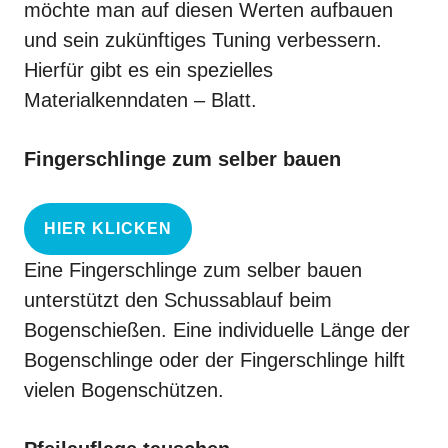
möchte man auf diesen Werten aufbauen
und sein zukünftiges Tuning verbessern.
Hierfür gibt es ein spezielles
Materialkenndaten – Blatt.
Fingerschlinge zum selber bauen
HIER KLICKEN
Eine
Fingerschlinge
zum selber bauen
unterstützt den Schussablauf beim
Bogenschießen. Eine individuelle Länge der
Bogenschlinge
oder der Fingerschlinge hilft
vielen Bogenschützen.