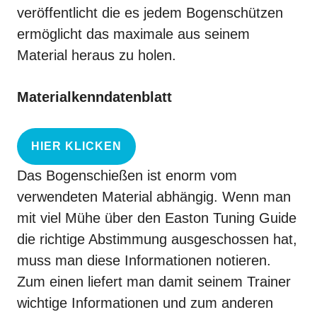
veröffentlicht die es jedem Bogenschützen
ermöglicht das maximale aus seinem
Material heraus zu holen.
Materialkenndatenblatt
HIER KLICKEN
Das Bogenschießen ist enorm vom
verwendeten Material abhängig. Wenn man
mit viel Mühe über den Easton Tuning Guide
die richtige Abstimmung ausgeschossen hat,
muss man diese Informationen
notieren
.
Zum einen liefert man damit seinem Trainer
wichtige Informationen und zum anderen