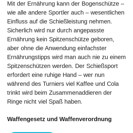
Mit der
Ernährung
kann der Bogenschütze –
wie alle andere Sportler auch – wesentlichen
Einfluss auf die Schießleistung nehmen.
Sicherlich wird nur durch angepasste
Ernährung kein Spitzenschütze geboren,
aber ohne die Anwendung einfachster
Ernährungstipps wird man auch nie zu einem
Spitzenschützen werden. Der Schießsport
erfordert eine ruhige Hand – wer nun
während des Turniers viel Kaffee und Cola
trinkt wird beim Zusammenaddieren der
Ringe
nicht viel Spaß haben.
Waffengesetz und Waffenverordnung