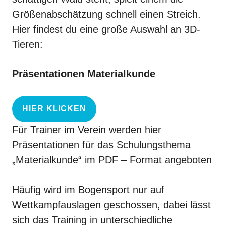
Größenabschätzung schnell einen Streich.
Hier findest du eine große Auswahl an 3D-
Tieren:
Präsentationen Materialkunde
HIER KLICKEN
Für
Trainer im Verein
werden hier
Präsentationen für das Schulungsthema
„Materialkunde“ im PDF – Format angeboten
Häufig wird im Bogensport nur auf
Wettkampfauslagen geschossen, dabei lässt
sich das Training in unterschiedliche