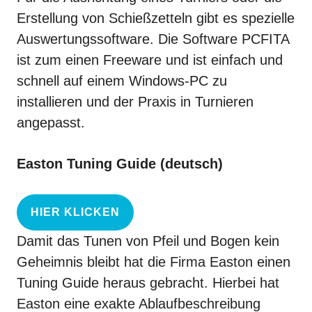
Erstellung von Schießzetteln gibt es spezielle
Auswertungssoftware
. Die Software PCFITA
ist zum einen Freeware und ist einfach und
schnell auf einem Windows-PC zu
installieren und der Praxis in Turnieren
angepasst.
Easton Tuning Guide (deutsch)
HIER KLICKEN
Damit das Tunen von Pfeil und Bogen kein
Geheimnis bleibt hat die Firma Easton einen
Tuning Guide heraus gebracht. Hierbei hat
Easton eine exakte Ablaufbeschreibung