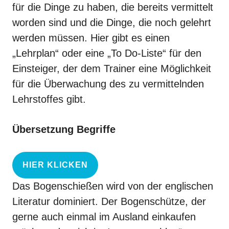
für die Dinge zu haben, die bereits vermittelt
worden sind und die Dinge, die noch gelehrt
werden müssen. Hier gibt es einen
„Lehrplan“ oder eine „To Do-Liste“ für den
Einsteiger, der dem Trainer eine Möglichkeit
für die Überwachung des zu vermittelnden
Lehrstoffes gibt.
Übersetzung Begriffe
HIER KLICKEN
Das Bogenschießen wird von der englischen
Literatur dominiert. Der Bogenschütze, der
gerne auch einmal im Ausland einkaufen