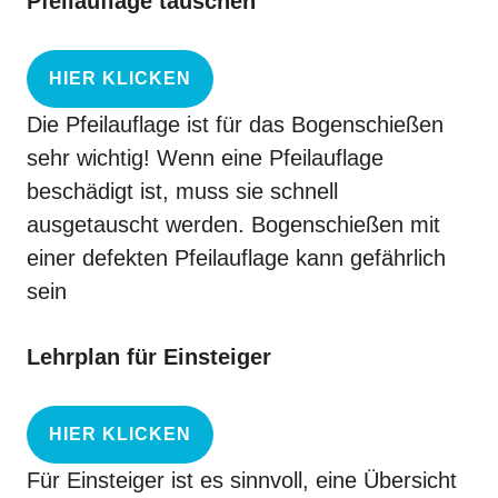
Pfeilauflage tauschen
HIER KLICKEN
Die
Pfeilauflage
ist für das Bogenschießen
sehr wichtig! Wenn eine Pfeilauflage
beschädigt ist, muss sie schnell
ausgetauscht werden. Bogenschießen mit
einer defekten Pfeilauflage kann gefährlich
sein
Lehrplan für Einsteiger
HIER KLICKEN
Für
Einsteiger
ist es sinnvoll, eine Übersicht