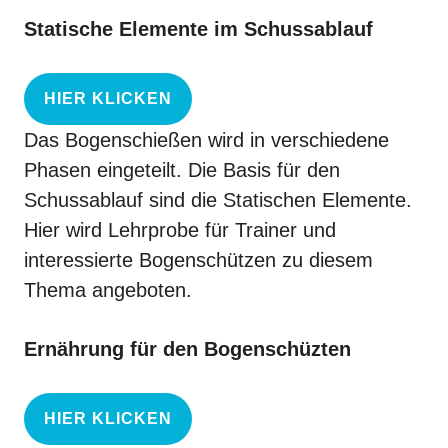
Statische Elemente im Schussablauf
HIER KLICKEN
Das Bogenschießen wird in verschiedene
Phasen eingeteilt. Die Basis für den
Schussablauf
sind die Statischen Elemente.
Hier wird Lehrprobe für Trainer und
interessierte Bogenschützen zu diesem
Thema angeboten.
Ernährung für den Bogenschüzten
HIER KLICKEN