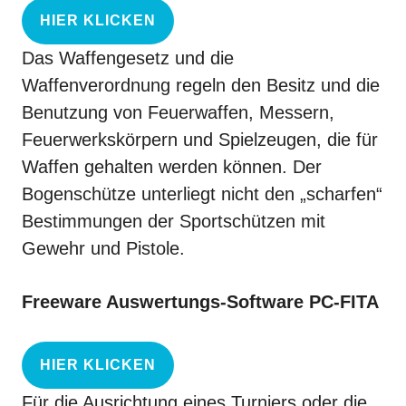
HIER KLICKEN
Das Waffengesetz und die
Waffenverordnung regeln den Besitz und die
Benutzung von Feuerwaffen, Messern,
Feuerwerkskörpern und Spielzeugen, die für
Waffen gehalten werden können. Der
Bogenschütze unterliegt nicht den „scharfen“
Bestimmungen der Sportschützen mit
Gewehr und Pistole.
Freeware Auswertungs-Software PC-FITA
HIER KLICKEN
Für die Ausrichtung eines Turniers oder die