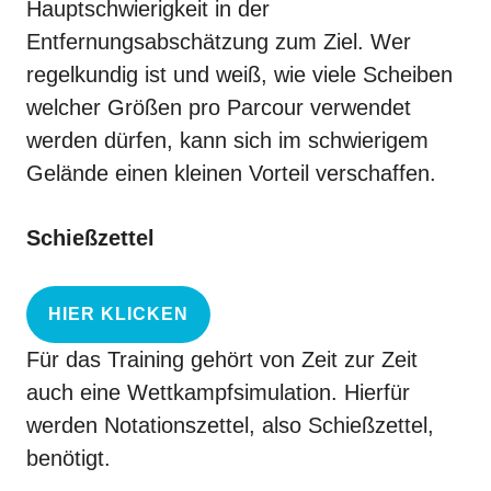
Hauptschwierigkeit in der
Entfernungsabschätzung zum Ziel. Wer
regelkundig ist und weiß, wie viele Scheiben
welcher Größen pro Parcour verwendet
werden dürfen, kann sich im schwierigem
Gelände einen kleinen Vorteil verschaffen.
Schießzettel
HIER KLICKEN
Für das
Training
gehört von Zeit zur Zeit
auch eine Wettkampfsimulation. Hierfür
werden Notationszettel, also Schießzettel,
benötigt.