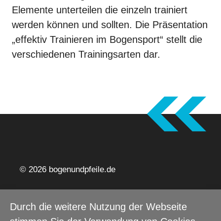
Elemente unterteilen die einzeln trainiert
werden können und sollten. Die Präsentation
„effektiv Trainieren im Bogensport“ stellt die
verschiedenen Trainingsarten dar.
© 2026 bogenundpfeile.de
Impressum
Datenschutz
Barrierefreiheitserklärung
Durch die weitere Nutzung der Webseite
Webdesign Moritz Knöfel