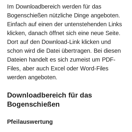
Im Downloadbereich werden für das
Bogenschießen
nützliche Dinge angeboten.
Einfach auf einen der untenstehenden Links
klicken, danach öffnet sich eine neue Seite.
Dort auf den Download-Link klicken und
schon wird die Datei übertragen. Bei diesen
Dateien handelt es sich zumeist um PDF-
Files, aber auch Excel oder Word-Files
werden angeboten.
Downloadbereich für das
Bogenschießen
Pfeilauswertung