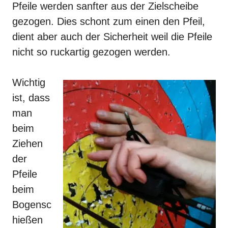
Pfeile werden sanfter aus der Zielscheibe
gezogen. Dies schont zum einen den
Pfeil
,
dient aber auch der Sicherheit weil die Pfeile
nicht so ruckartig gezogen werden.
Wichtig
ist, dass
man
beim
Ziehen
der
Pfeile
beim
Bogensc
hießen