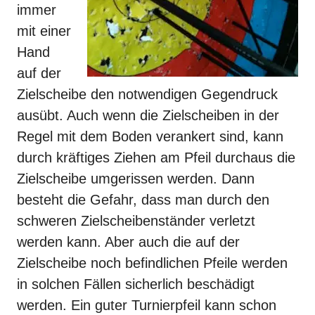
immer
mit einer
Hand
auf der
Zielscheibe den notwendigen Gegendruck
ausübt. Auch wenn die
Zielscheiben
in der
Regel mit dem Boden verankert sind, kann
durch kräftiges Ziehen am Pfeil durchaus die
Zielscheibe umgerissen werden. Dann
besteht die Gefahr, dass man durch den
schweren Zielscheibenständer verletzt
werden kann. Aber auch die auf der
Zielscheibe noch befindlichen Pfeile werden
in solchen Fällen sicherlich beschädigt
werden. Ein guter Turnierpfeil kann schon