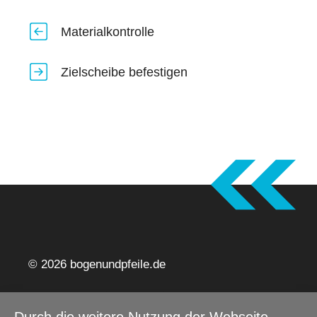
Materialkontrolle
Zielscheibe befestigen
© 2026 bogenundpfeile.de
Impressum
Datenschutz
Barrierefreiheitserklärung