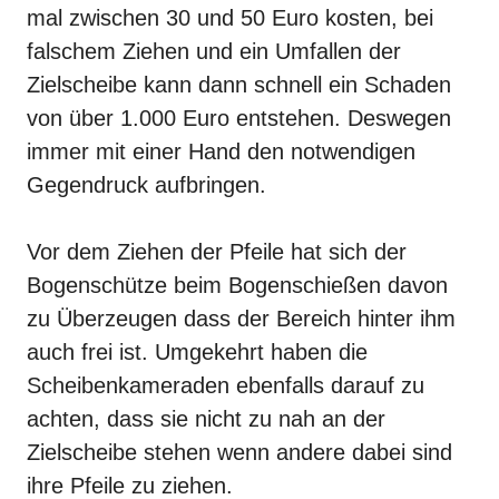
mal zwischen 30 und 50 Euro kosten, bei
falschem Ziehen und ein Umfallen der
Zielscheibe kann dann schnell ein Schaden
von über 1.000 Euro entstehen. Deswegen
immer mit einer Hand den notwendigen
Gegendruck aufbringen.
Vor dem Ziehen der Pfeile hat sich der
Bogenschütze beim Bogenschießen davon
zu Überzeugen dass der Bereich hinter ihm
auch frei ist. Umgekehrt haben die
Scheibenkameraden ebenfalls darauf zu
achten, dass sie nicht zu nah an der
Zielscheibe stehen wenn andere dabei sind
ihre
Pfeile zu ziehen
.