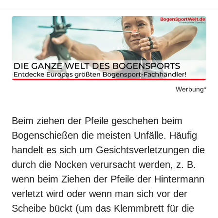
Werbung*
Beim ziehen der
Pfeile
geschehen beim
Bogenschießen
die meisten Unfälle. Häufig
handelt es sich um Gesichtsverletzungen die
durch die Nocken verursacht werden, z. B.
wenn beim Ziehen der Pfeile der Hintermann
verletzt wird oder wenn man sich vor der
Scheibe bückt (um das Klemmbrett für die