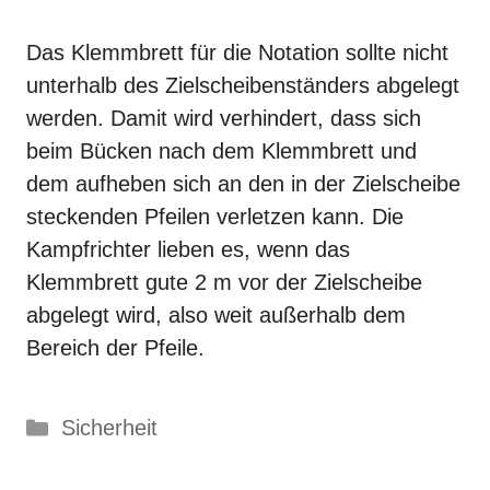
Das Klemmbrett für die Notation sollte nicht
unterhalb des Zielscheibenständers abgelegt
werden. Damit wird verhindert, dass sich
beim Bücken nach dem Klemmbrett und
dem aufheben sich an den in der Zielscheibe
steckenden Pfeilen verletzen kann. Die
Kampfrichter lieben es, wenn das
Klemmbrett gute 2 m vor der Zielscheibe
abgelegt wird, also weit außerhalb dem
Bereich der Pfeile.
Kategorien
Sicherheit