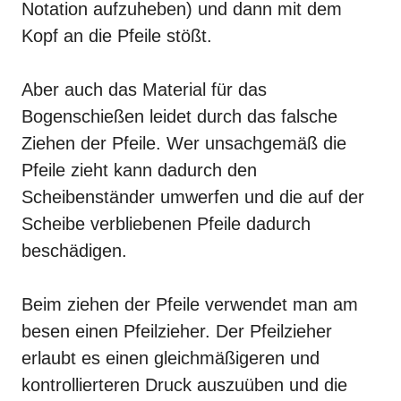
Notation aufzuheben) und dann mit dem
Kopf an die Pfeile stößt.
Aber auch das Material für das
Bogenschießen leidet durch das falsche
Ziehen der Pfeile. Wer unsachgemäß die
Pfeile zieht kann dadurch den
Scheibenständer umwerfen und die auf der
Scheibe verbliebenen Pfeile dadurch
beschädigen.
Beim ziehen der Pfeile verwendet man am
besen einen
Pfeilzieher
. Der Pfeilzieher
erlaubt es einen gleichmäßigeren und
kontrollierteren Druck auszuüben und die