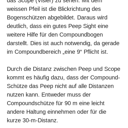
das Scope (
Visier
) zu sehen. Mit dem
weissen Pfeil ist die Blickrichtung des
Bogenschützen abgebildet. Daraus wird
deutlich, dass ein gutes Peep Sight eine
weitere Hilfe für den
Compoundbogen
darstellt. Dies ist auch notwendig, da gerade
im Compoundbereich „eine 9“ Pflicht ist.
Durch die Distanz zwischen Peep und Scope
kommt es häufig dazu, dass der Compound-
Schütze das Peep nicht auf alle Distanzen
nutzen kann. Entweder muss der
Compoundschütze für 90 m eine leicht
andere Haltung einnehmen oder für die
kurze 30-m-Distanz.