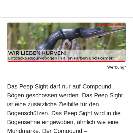
Werbung*
Das Peep Sight darf nur auf
Compound
–
Bögen geschossen werden. Das Peep Sight
ist eine zusätzliche Zielhilfe für den
Bogenschützen. Das Peep Sight wird in
die
Bogensehne
eingewoben, ähnlich wie eine
Mundmarke
. Der Compound –