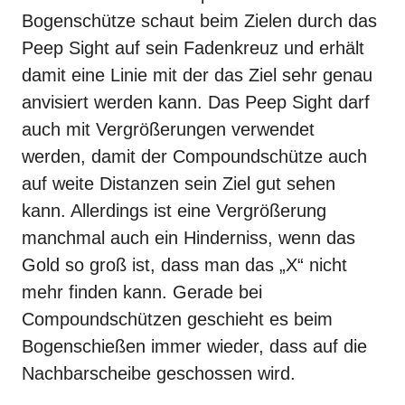
Bogenschütze schaut beim
Zielen
durch das
Peep Sight auf sein Fadenkreuz und erhält
damit eine Linie mit der das Ziel sehr genau
anvisiert werden kann. Das Peep Sight darf
auch mit Vergrößerungen verwendet
werden, damit der Compoundschütze auch
auf weite Distanzen sein Ziel gut sehen
kann. Allerdings ist eine Vergrößerung
manchmal auch ein Hinderniss, wenn das
Gold so groß ist, dass man das „X“ nicht
mehr finden kann. Gerade bei
Compoundschützen geschieht es beim
Bogenschießen
immer wieder, dass auf die
Nachbarscheibe geschossen wird.