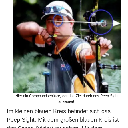
Hier ein Compoundschütze, der das Ziel durch das Peep Sight
anviesiert.
Im kleinen blauen Kreis befindet sich das
Peep Sight. Mit dem großen blauen Kreis ist