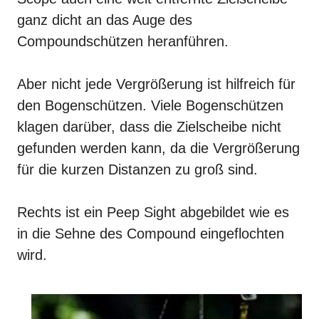
ganz dicht an das Auge des
Compoundschützen heranführen.
Aber nicht jede Vergrößerung ist hilfreich für
den Bogenschützen. Viele Bogenschützen
klagen darüber, dass die Zielscheibe nicht
gefunden werden kann, da die Vergrößerung
für die kurzen Distanzen zu groß sind.
Rechts ist ein Peep Sight abgebildet wie es
in
die Sehne
des Compound eingeflochten
wird.