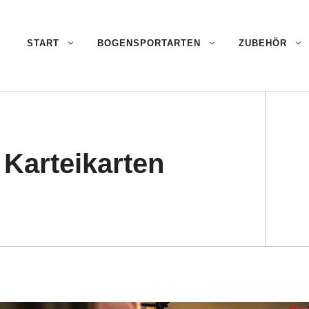
START
BOGENSPORTARTEN
ZUBEHÖR
 Karteikarten