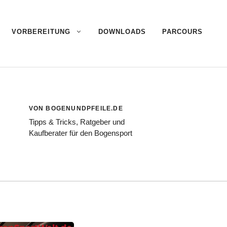
VORBEREITUNG
DOWNLOADS
PARCOURS
VON BOGENUNDPFEILE.DE
Tipps & Tricks, Ratgeber und
Kaufberater für den Bogensport