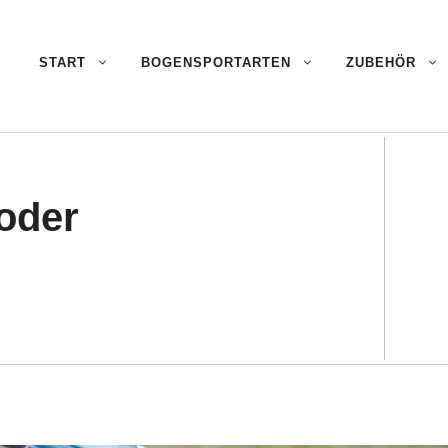
START
BOGENSPORTARTEN
ZUBEHÖR
oder