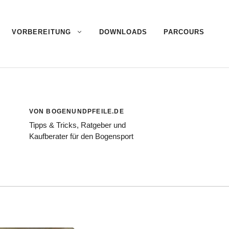
VORBEREITUNG
DOWNLOADS
PARCOURS
VON BOGENUNDPFEILE.DE
Tipps & Tricks, Ratgeber und
Kaufberater für den Bogensport