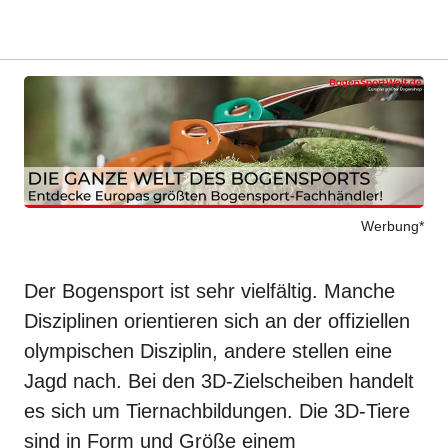
Werbung*
Der
Bogensport
ist sehr vielfältig. Manche
Disziplinen orientieren sich an der offiziellen
olympischen Disziplin, andere stellen eine
Jagd nach. Bei den 3D-Zielscheiben handelt
es sich um Tiernachbildungen. Die 3D-Tiere
sind in Form und Größe einem