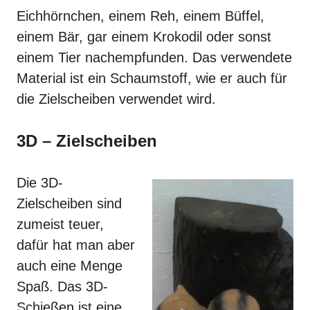
Eichhörnchen, einem Reh, einem Büffel,
einem Bär, gar einem Krokodil oder sonst
einem Tier nachempfunden. Das verwendete
Material ist ein Schaumstoff, wie er auch für
die
Zielscheiben
verwendet wird.
3D – Zielscheiben
Die 3D-
Zielscheiben sind
zumeist teuer,
dafür hat man aber
auch eine Menge
Spaß. Das 3D-
Schießen ist eine