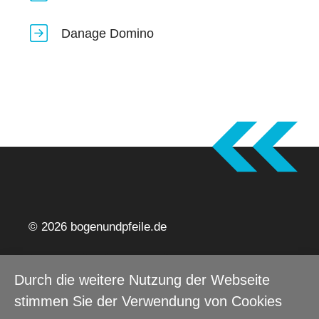
Danage Domino
© 2026 bogenundpfeile.de
Impressum
Datenschutz
Barrierefreiheitserklärung
Durch die weitere Nutzung der Webseite
Webdesign Moritz Knöfel
stimmen Sie der Verwendung von Cookies