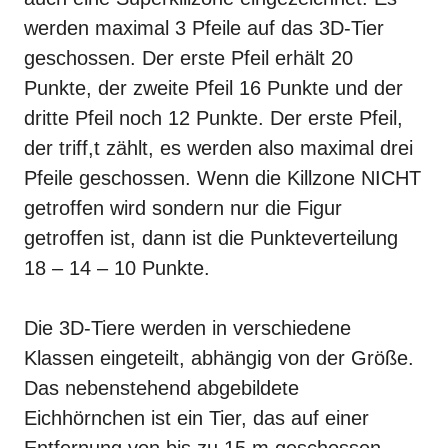
werden maximal 3
Pfeile
auf das 3D-Tier
geschossen. Der erste
Pfeil
erhält 20
Punkte, der zweite Pfeil 16 Punkte und der
dritte Pfeil noch 12 Punkte. Der erste Pfeil,
der triff,t zählt, es werden also maximal drei
Pfeile geschossen. Wenn die Killzone NICHT
getroffen wird sondern nur die Figur
getroffen ist, dann ist die Punkteverteilung
18 – 14 – 10 Punkte.
Die 3D-Tiere werden in verschiedene
Klassen eingeteilt, abhängig von der Größe.
Das nebenstehend abgebildete
Eichhörnchen ist ein Tier, das auf einer