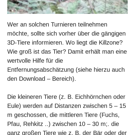
Wer an solchen Turnieren teilnehmen
möchte, sollte sich vorher über die gängigen
3D-Tiere informieren. Wo liegt die Killzone?
Wie groß ist das Tier? Damit erhält man eine
wertvolle Hilfe für die
Entfernungsabschätzung (siehe hierzu auch
den Download – Bereich).
Die kleineren Tiere (z. B. Eichhörnchen oder
Eule) werden auf Distanzen zwischen 5 – 15
m geschossen, die mittleren Tiere (Fuchs,
Pfau, Rehkitz ..) zwischen 10 – 30 m;. die
ganz großen Tiere wie z. B. der Bär oder der