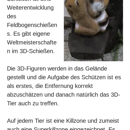
Weiterentwicklung
des
Feldbogenschießen
s. Es gibt eigene
Weltmeisterschafte
n im 3D-Schießen.
Die 3D-Figuren werden in das Gelände
gestellt und die Aufgabe des Schützen ist es
als erstes, die Entfernung korrekt
abzuschätzen und danach natürlich das 3D-
Tier auch zu treffen.
Auf jedem Tier ist eine Killzone und zumeist
auch eine Superkillzone eingezeichnet. Es