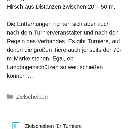
Hirsch aus Distanzen zwischen 20 – 50 m.
Die Entfernungen richten sich aber auch
nach dem Turnierveranstalter und nach den
Regeln des Verbandes. Es gibt
Turniere
, auf
denen die großen Tiere auch jenseits der 70-
m-Marke stehen. Egal, ob
Langbogenschützen so weit schießen
können ….
Kategorien
Zielscheiben
Zielscheiben für Turniere