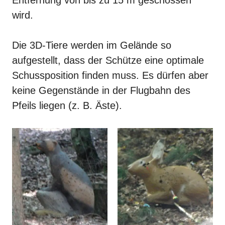
Entfernung von bis zu 15 m geschossen
wird.
Die 3D-Tiere werden im Gelände so
aufgestellt, dass der Schütze eine optimale
Schussposition finden muss. Es dürfen aber
keine Gegenstände in der Flugbahn des
Pfeils liegen (z. B. Äste).